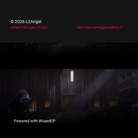
© 2026 L2Angel
КОРИСТУВАЦЬКА УГОДА
ПОЛІТИКА КОНФІДЕНЦІЙНОСТІ
Powered with WizardCP