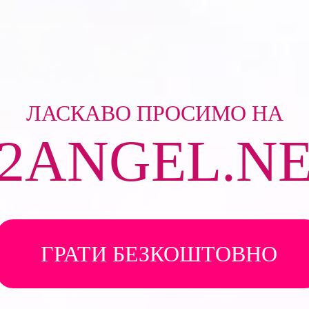
ЛАСКАВО ПРОСИМО НА
2ANGEL.N
ГРАТИ БЕЗКОШТОВНО